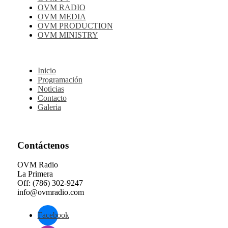
OVM RADIO
OVM MEDIA
OVM PRODUCTION
OVM MINISTRY
Inicio
Programación
Noticias
Contacto
Galeria
Contáctenos
OVM Radio
La Primera
Off: (786) 302-9247
info@ovmradio.com
Facebook