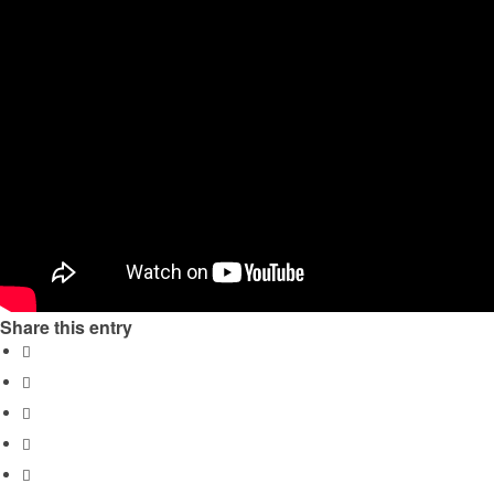
Share this entry