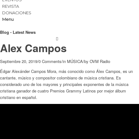
REVISTA
DONACIONES
Menu
Blog - Latest News
Alex Campos
Septiembre 20, 2019
/
0 Comments
/
in
MÚSICA
/
by
OVM Radio
Édgar Alexánder Campos Mora, más conocido como Álex Campos, es un
cantante, músico y compositor colombiano de música cristiana. Es
considerado uno de los mayores y principales exponentes de la música
cristiana​ ganador de cuatro Premios Grammy Latinos por mejor álbum
cristiano en español.