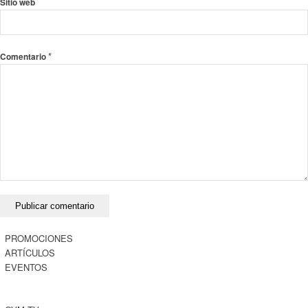
Sitio web
*
Comentario
PROMOCIONES
ARTÍCULOS
EVENTOS