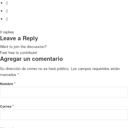
0
replies
Leave a Reply
Want to join the discussion?
Feel free to contribute!
Agregar un comentario
Su dirección de correo no se hará público.
Los campos requeridos están
marcados
*
*
Nombre
*
Correo