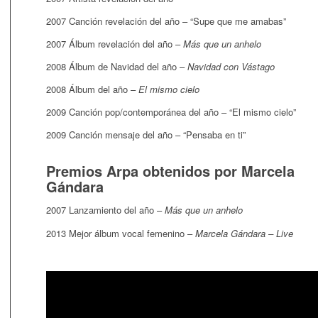
2007 Canción revelación del año – “Supe que me amabas”
2007 Álbum revelación del año –
Más que un anhelo
2008 Álbum de Navidad del año –
Navidad con Vástago
2008 Álbum del año –
El mismo cielo
2009 Canción pop/contemporánea del año – “El mismo cielo”
2009 Canción mensaje del año – “Pensaba en ti”
Premios Arpa obtenidos por Marcela
Gándara
2007 Lanzamiento del año –
Más que un anhelo
2013 Mejor álbum vocal femenino –
Marcela Gándara – Live