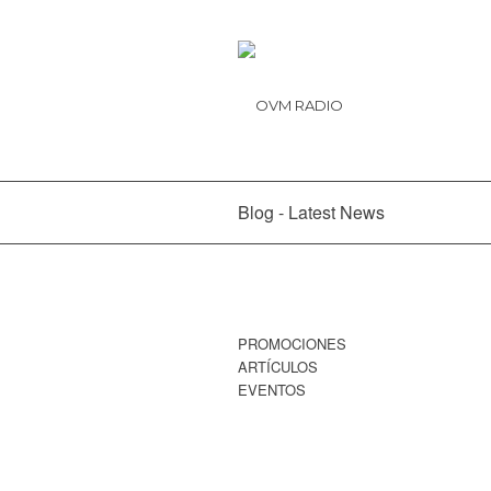
Blog - Latest News
PROMOCIONES
ARTÍCULOS
EVENTOS