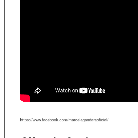
https://www.facebook.com/marcelagandaraoficial/