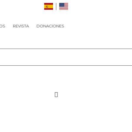
OS
REVISTA
DONACIONES