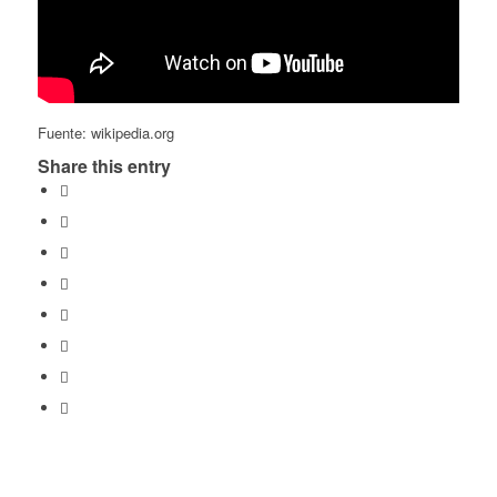
Fuente: wikipedia.org
Share this entry