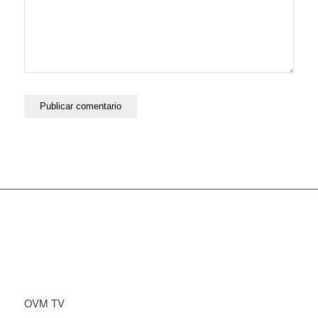
OVM TV