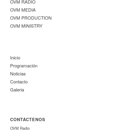
OVM RADIO
OVM MEDIA
OVM PRODUCTION
OVM MINISTRY
Inicio
Programación
Noticias
Contacto
Galeria
CONTÁCTENOS
OVM Radio