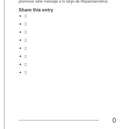
promover este mensaje a lo largo de Hispanoamérica.
Share this entry
0