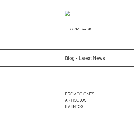
Blog - Latest News
PROMOCIONES
ARTÍCULOS
EVENTOS