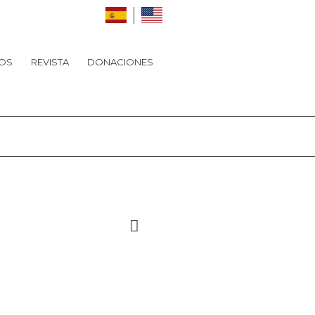
OS
REVISTA
DONACIONES