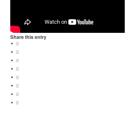
Share this entry