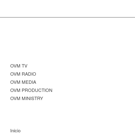
OVM TV
OVM RADIO
OVM MEDIA
OVM PRODUCTION
OVM MINISTRY
Inicio