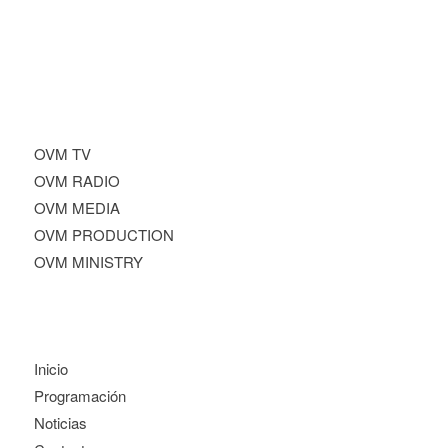
OVM TV
OVM RADIO
OVM MEDIA
OVM PRODUCTION
OVM MINISTRY
Inicio
Programación
Noticias