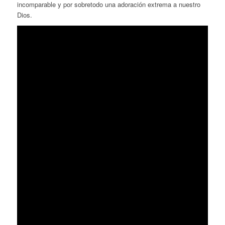
incomparable y por sobretodo una adoración extrema a nuestro
Dios.