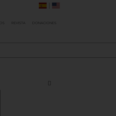
OS
REVISTA
DONACIONES