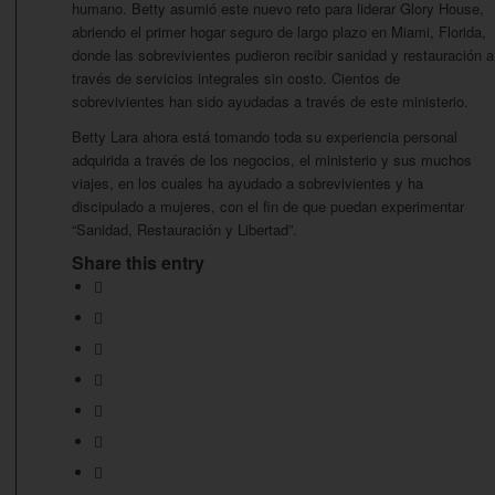
humano. Betty asumió este nuevo reto para liderar Glory House,
abriendo el primer hogar seguro de largo plazo en Miami, Florida,
donde las sobrevivientes pudieron recibir sanidad y restauración a
través de servicios integrales sin costo. Cientos de
sobrevivientes han sido ayudadas a través de este ministerio.
Betty Lara ahora está tomando toda su experiencia personal
adquirida a través de los negocios, el ministerio y sus muchos
viajes, en los cuales ha ayudado a sobrevivientes y ha
discipulado a mujeres, con el fin de que puedan experimentar
“Sanidad, Restauración y Libertad”.
Share this entry