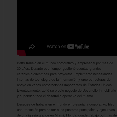
Betty trabajó en el mundo corporativo y empresarial por más de
30 años. Durante ese tiempo, gestionó cuentas grandes,
estableció directrices para proyectos, implementó necesidades
internas de tecnología de la información y creó estructuras de
apoyo en varias corporaciones importantes de Estados Unidos.
Eventualmente, abrió su propio negocio de Desarrollo Inmobiliario
y supervisó todo el desarrollo operativo del mismo.
Después de trabajar en el mundo empresarial y corporativo, hizo
una transición para asistir a los pastores principales y ejecutivos
de una iglesia grande en Miami, Florida, donde trabajó por más de