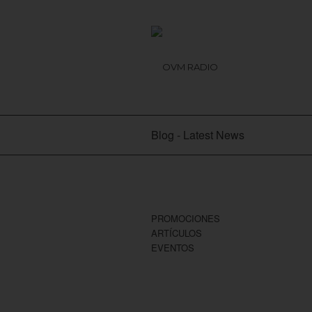
Blog - Latest News
PROMOCIONES
ARTÍCULOS
EVENTOS